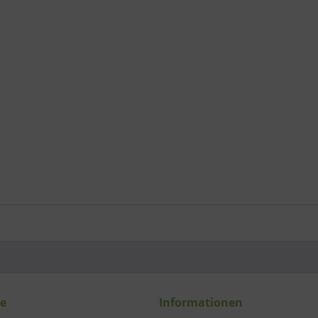
ce
Informationen