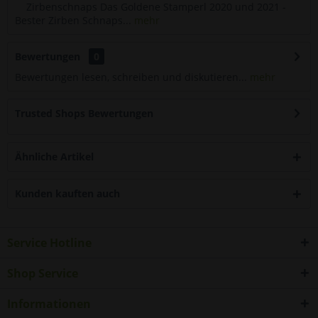
Zirbenschnaps Das Goldene Stamperl 2020 und 2021 -
Bester Zirben Schnaps...
mehr
Bewertungen
0
Bewertungen lesen, schreiben und diskutieren...
mehr
Trusted Shops Bewertungen
Ähnliche Artikel
Kunden kauften auch
Service Hotline
Shop Service
Informationen