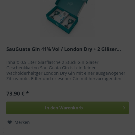
SauGuata Gin 41% Vol / London Dry + 2 Gläser...
Inhalt: 0,5 Liter Glasflasche 2 Stück Gin Gläser
Geschenkkarton Sau Guata Gin ist ein feiner
Wacholderhaltger London Dry Gin mit einer ausgewogener
Zitrus-note. Edler und erlesener Gin mit hervorragenden
Essenzen bringen den vollsten...
73,90 € *
In den
Warenkorb
Merken