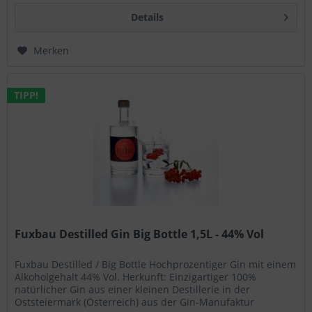
Details
Merken
TIPP!
Fuxbau Destilled Gin Big Bottle 1,5L - 44% Vol
Fuxbau Destilled / Big Bottle Hochprozentiger Gin mit einem
Alkoholgehalt 44% Vol. Herkunft: Einzigartiger 100%
natürlicher Gin aus einer kleinen Destillerie in der
Oststeiermark (Österreich) aus der Gin-Manufaktur