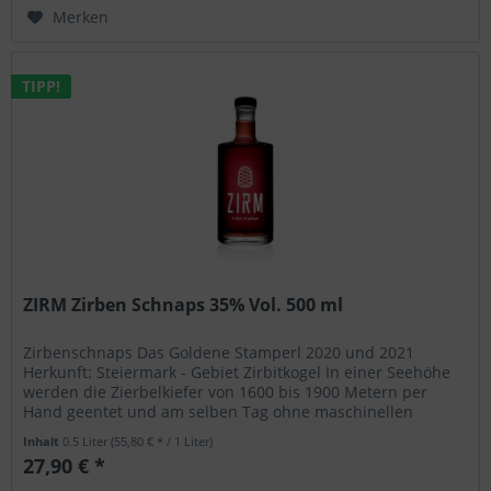
Merken
TIPP!
ZIRM Zirben Schnaps 35% Vol. 500 ml
Zirbenschnaps Das Goldene Stamperl 2020 und 2021
Herkunft: Steiermark - Gebiet Zirbitkogel In einer Seehöhe
werden die Zierbelkiefer von 1600 bis 1900 Metern per
Hand geentet und am selben Tag ohne maschinellen
Verfahren...
Inhalt
0.5 Liter
(55,80 € * / 1 Liter)
27,90 € *